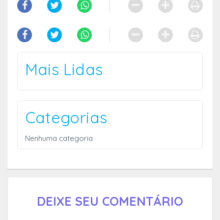
Mais Lidas
Categorias
Nenhuma categoria
DEIXE SEU COMENTÁRIO