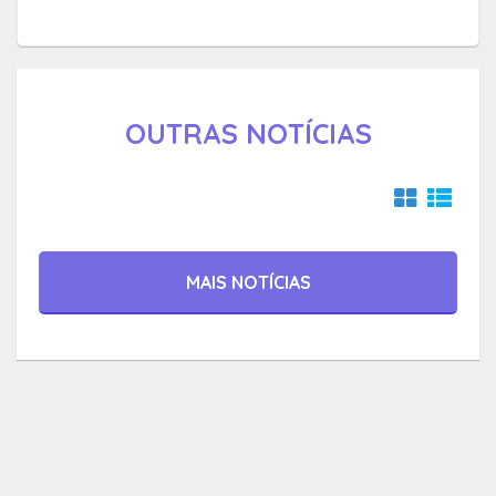
OUTRAS NOTÍCIAS
MAIS NOTÍCIAS