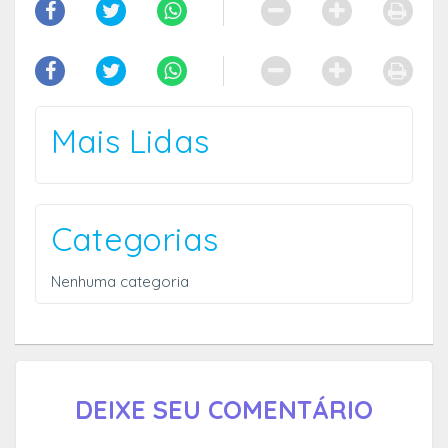
Mais Lidas
Categorias
Nenhuma categoria
DEIXE SEU COMENTÁRIO