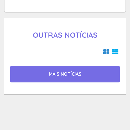
OUTRAS NOTÍCIAS
MAIS NOTÍCIAS