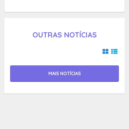
OUTRAS NOTÍCIAS
MAIS NOTÍCIAS