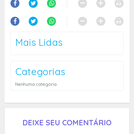
Mais Lidas
Categorias
Nenhuma categoria
DEIXE SEU COMENTÁRIO